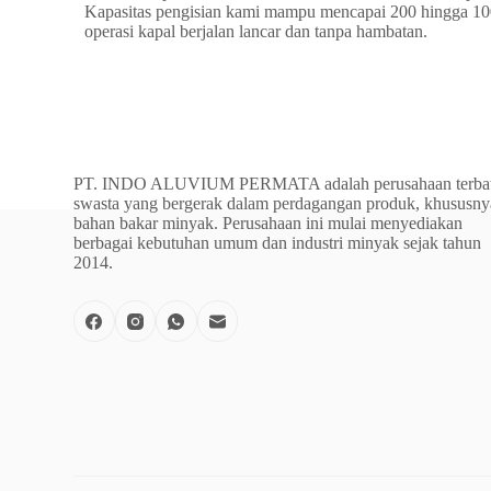
Kapasitas pengisian kami mampu mencapai 200 hingga 1000
operasi kapal berjalan lancar dan tanpa hambatan.
PT. INDO ALUVIUM PERMATA adalah perusahaan terba
swasta yang bergerak dalam perdagangan produk, khususny
bahan bakar minyak. Perusahaan ini mulai menyediakan
berbagai kebutuhan umum dan industri minyak sejak tahun
2014.