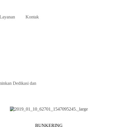
Layanan
Kontak
minkan Dedikasi dan
BUNKERING