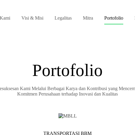
 Kami
Visi & Misi
Legalitas
Mitra
Portofolio
Portofolio
Kesuksesan Kami Melalui Berbagai Karya dan Kontribusi yang Mencer
Komitmen Perusahaan terhadap Inovasi dan Kualitas
TRANSPORTASI BBM