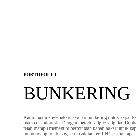
PORTOFOLIO
BUNKERING
Kami juga menyediakan layanan bunkering untuk kapal-ka
utama di Indonesia. Dengan metode ship to ship dan Bunk
telah mampu memenuhi permintaan bahan bakar untuk kap
umum maupun khusus, termasuk tanker, LNG, serta kapal