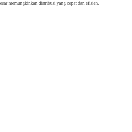
sar memungkinkan distribusi yang cepat dan efisien.