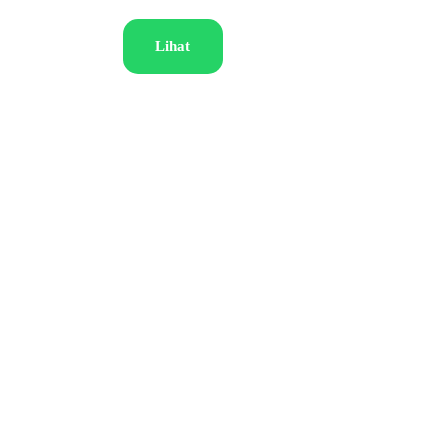
Lihat